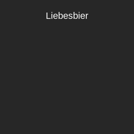
Liebesbier