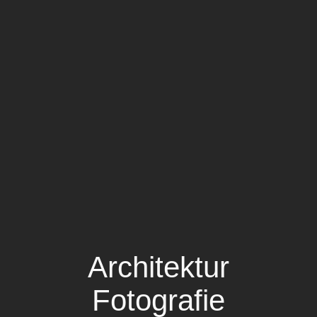
Archi­tektur
Fotografie